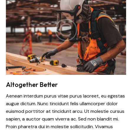
Altogether Better
Aenean interdum purus vitae purus laoreet, eu egestas
augue dictum. Nunc tincidunt felis ullamcorper dolor
euismod porttitor at tincidunt arcu. Ut molestie cursus
sapien, a auctor quam viverra ac. Sed non blandit mi.
Proin pharetra dui in molestie sollicitudin. Vivamus