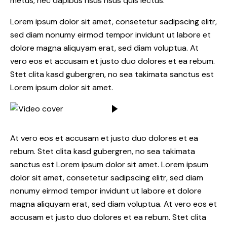
metus, nec dapibus risus risus quis lectus.
Lorem ipsum dolor sit amet, consetetur sadipscing elitr,
sed diam nonumy eirmod tempor invidunt ut labore et
dolore magna aliquyam erat, sed diam voluptua. At
vero eos et accusam et justo duo dolores et ea rebum.
Stet clita kasd gubergren, no sea takimata sanctus est
Lorem ipsum dolor sit amet.
At vero eos et accusam et justo duo dolores et ea
rebum. Stet clita kasd gubergren, no sea takimata
sanctus est Lorem ipsum dolor sit amet. Lorem ipsum
dolor sit amet, consetetur sadipscing elitr, sed diam
nonumy eirmod tempor invidunt ut labore et dolore
magna aliquyam erat, sed diam voluptua. At vero eos et
accusam et justo duo dolores et ea rebum. Stet clita