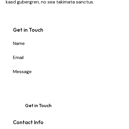
kasd gubergren, no sea takimata sanctus.
Get in Touch
Contact Info