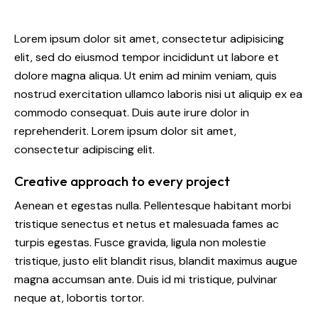
Lorem ipsum dolor sit amet, consectetur adipisicing
elit, sed do eiusmod tempor incididunt ut labore et
dolore magna aliqua. Ut enim ad minim veniam, quis
nostrud exercitation ullamco laboris nisi ut aliquip ex ea
commodo consequat. Duis aute irure dolor in
reprehenderit. Lorem ipsum dolor sit amet,
consectetur adipiscing elit.
Creative approach to every project
Aenean et egestas nulla. Pellentesque habitant morbi
tristique senectus et netus et malesuada fames ac
turpis egestas. Fusce gravida, ligula non molestie
tristique, justo elit blandit risus, blandit maximus augue
magna accumsan ante. Duis id mi tristique, pulvinar
neque at, lobortis tortor.