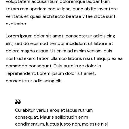
voluptatem accusantium doloremque laudantium,
totam rem aperiam eaque ipsa, quae ab illo inventore
veritatis et quasi architecto beatae vitae dicta sunt,
explicabo.
Lorem ipsum dolor sit amet, consectetur adipisicing
elit, sed do eiusmod tempor incididunt ut labore et
dolore magna aliqua. Ut enim ad minim veniam, quis
nostrud exercitation ullamco laboris nisi ut aliquip ex ea
commodo consequat. Duis aute irure dolor in
reprehenderit. Lorem ipsum dolor sit amet,
consectetur adipiscing elit.
Curabitur varius eros et lacus rutrum
consequat. Mauris sollicitudin enim
condimentum, luctus justo non, molestie nisl.