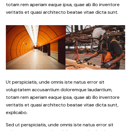
totam rem aperiam eaque ipsa, quae ab illo inventore
veritatis et quasi architecto beatae vitae dicta sunt.
Ut perspiciatis, unde omnis iste natus error sit
voluptatem accusantium doloremque laudantium,
totam rem aperiam eaque ipsa, quae ab illo inventore
veritatis et quasi architecto beatae vitae dicta sunt,
explicabo.
Sed ut perspiciatis, unde omnis iste natus error sit