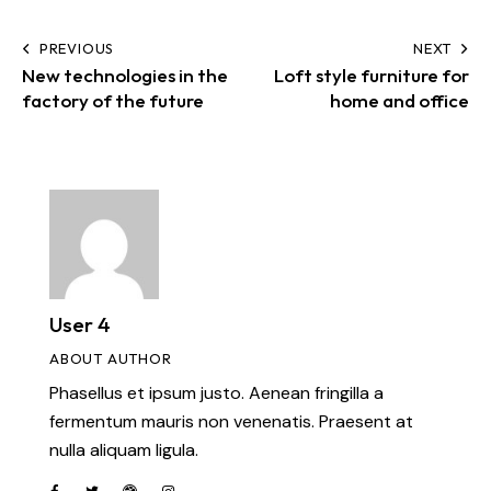
PREVIOUS
NEXT
New technologies in the
Loft style furniture for
factory of the future
home and office
User 4
ABOUT AUTHOR
Phasellus et ipsum justo. Aenean fringilla a
fermentum mauris non venenatis. Praesent at
nulla aliquam ligula.