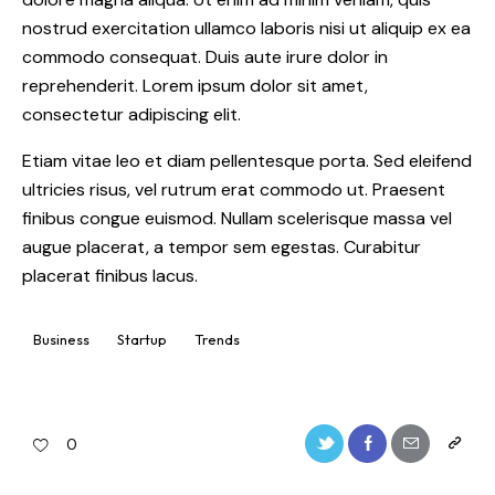
nostrud exercitation ullamco laboris nisi ut aliquip ex ea
commodo consequat. Duis aute irure dolor in
reprehenderit. Lorem ipsum dolor sit amet,
consectetur adipiscing elit.
Etiam vitae leo et diam pellentesque porta. Sed eleifend
ultricies risus, vel rutrum erat commodo ut. Praesent
finibus congue euismod. Nullam scelerisque massa vel
augue placerat, a tempor sem egestas. Curabitur
placerat finibus lacus.
Business
Startup
Trends
0