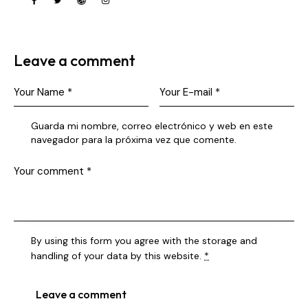
Leave a comment
Guarda mi nombre, correo electrónico y web en este
navegador para la próxima vez que comente.
By using this form you agree with the storage and
handling of your data by this website.
*