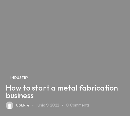
INDUSTRY
How to start a metal fabrication
business
USER 4
junio 9, 2022
0
Comments