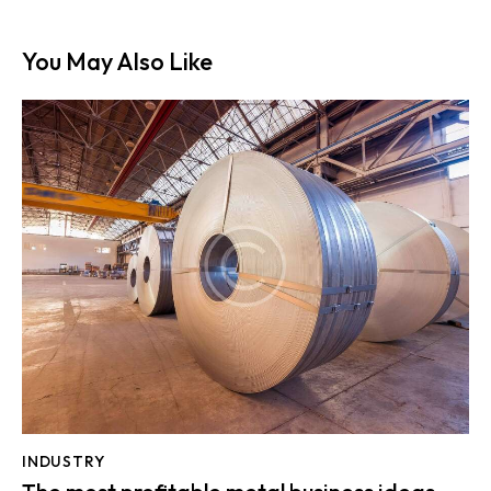
You May Also Like
INDUSTRY