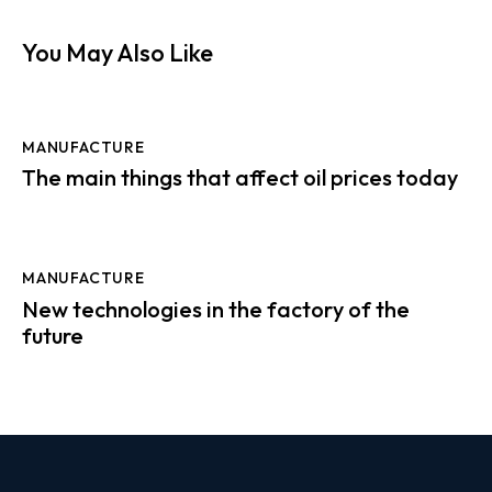
You May Also Like
MANUFACTURE
The main things that affect oil prices today
MANUFACTURE
New technologies in the factory of the
future