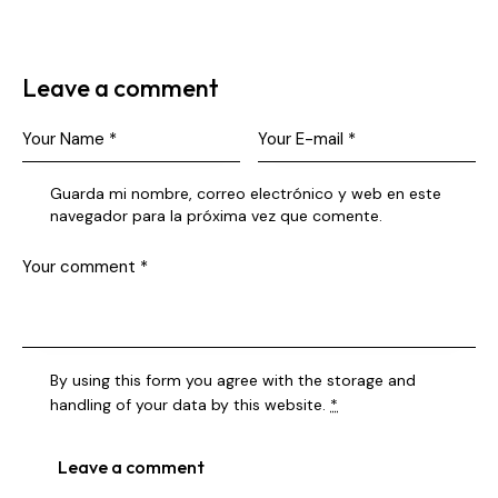
Leave a comment
Guarda mi nombre, correo electrónico y web en este
navegador para la próxima vez que comente.
By using this form you agree with the storage and
handling of your data by this website.
*