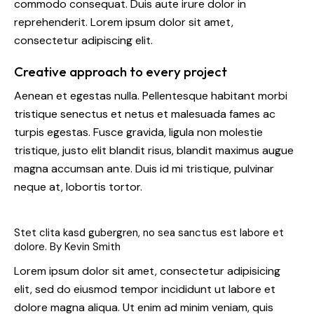
commodo consequat. Duis aute irure dolor in
reprehenderit. Lorem ipsum dolor sit amet,
consectetur adipiscing elit.
Creative approach to every project
Aenean et egestas nulla. Pellentesque habitant morbi
tristique senectus et netus et malesuada fames ac
turpis egestas. Fusce gravida, ligula non molestie
tristique, justo elit blandit risus, blandit maximus augue
magna accumsan ante. Duis id mi tristique, pulvinar
neque at, lobortis tortor.
Stet clita kasd gubergren, no sea sanctus est labore et
dolore. By
Kevin Smith
Lorem ipsum dolor sit amet, consectetur adipisicing
elit, sed do eiusmod tempor incididunt ut labore et
dolore magna aliqua. Ut enim ad minim veniam, quis