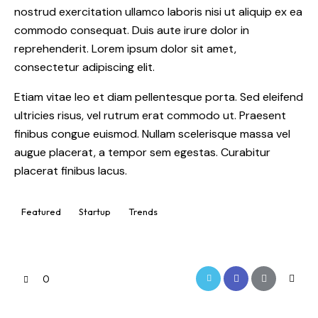
nostrud exercitation ullamco laboris nisi ut aliquip ex ea
commodo consequat. Duis aute irure dolor in
reprehenderit. Lorem ipsum dolor sit amet,
consectetur adipiscing elit.
Etiam vitae leo et diam pellentesque porta. Sed eleifend
ultricies risus, vel rutrum erat commodo ut. Praesent
finibus congue euismod. Nullam scelerisque massa vel
augue placerat, a tempor sem egestas. Curabitur
placerat finibus lacus.
Featured
Startup
Trends
0