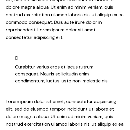
dolore magna aliqua. Ut enim ad minim veniam, quis
nostrud exercitation ullamco laboris nisi ut aliquip ex ea
commodo consequat. Duis aute irure dolor in
reprehenderit. Lorem ipsum dolor sit amet,
consectetur adipiscing elit.
Curabitur varius eros et lacus rutrum
consequat. Mauris sollicitudin enim
condimentum, luctus justo non, molestie nisl.
Lorem ipsum dolor sit amet, consectetur adipisicing
elit, sed do eiusmod tempor incididunt ut labore et
dolore magna aliqua. Ut enim ad minim veniam, quis
nostrud exercitation ullamco laboris nisi ut aliquip ex ea