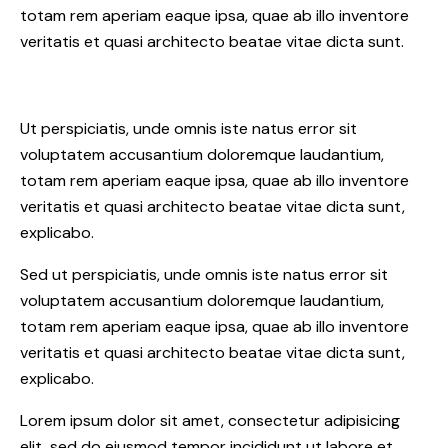
totam rem aperiam eaque ipsa, quae ab illo inventore
veritatis et quasi architecto beatae vitae dicta sunt.
Ut perspiciatis, unde omnis iste natus error sit
voluptatem accusantium doloremque laudantium,
totam rem aperiam eaque ipsa, quae ab illo inventore
veritatis et quasi architecto beatae vitae dicta sunt,
explicabo.
Sed ut perspiciatis, unde omnis iste natus error sit
voluptatem accusantium doloremque laudantium,
totam rem aperiam eaque ipsa, quae ab illo inventore
veritatis et quasi architecto beatae vitae dicta sunt,
explicabo.
Lorem ipsum dolor sit amet, consectetur adipisicing
elit, sed do eiusmod tempor incididunt ut labore et