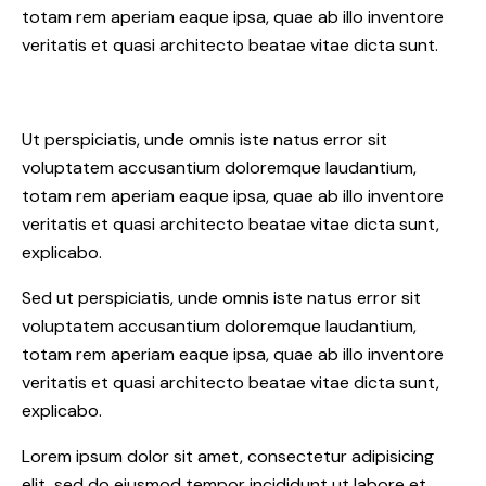
totam rem aperiam eaque ipsa, quae ab illo inventore
veritatis et quasi architecto beatae vitae dicta sunt.
Ut perspiciatis, unde omnis iste natus error sit
voluptatem accusantium doloremque laudantium,
totam rem aperiam eaque ipsa, quae ab illo inventore
veritatis et quasi architecto beatae vitae dicta sunt,
explicabo.
Sed ut perspiciatis, unde omnis iste natus error sit
voluptatem accusantium doloremque laudantium,
totam rem aperiam eaque ipsa, quae ab illo inventore
veritatis et quasi architecto beatae vitae dicta sunt,
explicabo.
Lorem ipsum dolor sit amet, consectetur adipisicing
elit, sed do eiusmod tempor incididunt ut labore et