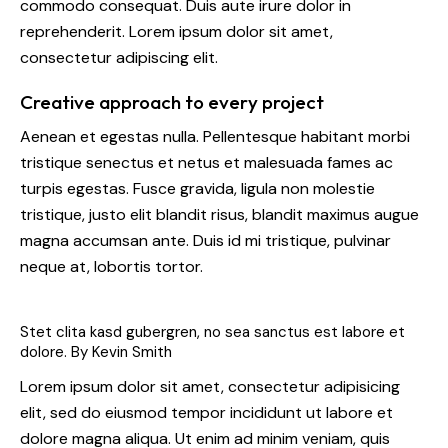
commodo consequat. Duis aute irure dolor in
reprehenderit. Lorem ipsum dolor sit amet,
consectetur adipiscing elit.
Creative approach to every project
Aenean et egestas nulla. Pellentesque habitant morbi
tristique senectus et netus et malesuada fames ac
turpis egestas. Fusce gravida, ligula non molestie
tristique, justo elit blandit risus, blandit maximus augue
magna accumsan ante. Duis id mi tristique, pulvinar
neque at, lobortis tortor.
Stet clita kasd gubergren, no sea sanctus est labore et
dolore. By
Kevin Smith
Lorem ipsum dolor sit amet, consectetur adipisicing
elit, sed do eiusmod tempor incididunt ut labore et
dolore magna aliqua. Ut enim ad minim veniam, quis