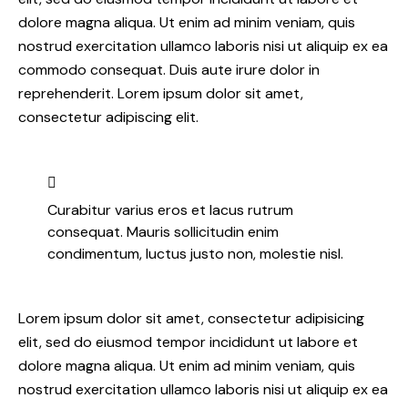
dolore magna aliqua. Ut enim ad minim veniam, quis
nostrud exercitation ullamco laboris nisi ut aliquip ex ea
commodo consequat. Duis aute irure dolor in
reprehenderit. Lorem ipsum dolor sit amet,
consectetur adipiscing elit.
Curabitur varius eros et lacus rutrum
consequat. Mauris sollicitudin enim
condimentum, luctus justo non, molestie nisl.
Lorem ipsum dolor sit amet, consectetur adipisicing
elit, sed do eiusmod tempor incididunt ut labore et
dolore magna aliqua. Ut enim ad minim veniam, quis
nostrud exercitation ullamco laboris nisi ut aliquip ex ea