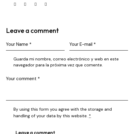
Leave a comment
Guarda mi nombre, correo electrónico y web en este
navegador para la próxima vez que comente.
By using this form you agree with the storage and
handling of your data by this website.
*