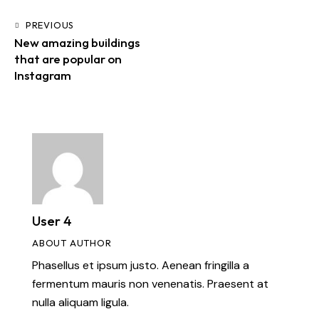
PREVIOUS
New amazing buildings
that are popular on
Instagram
User 4
ABOUT AUTHOR
Phasellus et ipsum justo. Aenean fringilla a
fermentum mauris non venenatis. Praesent at
nulla aliquam ligula.