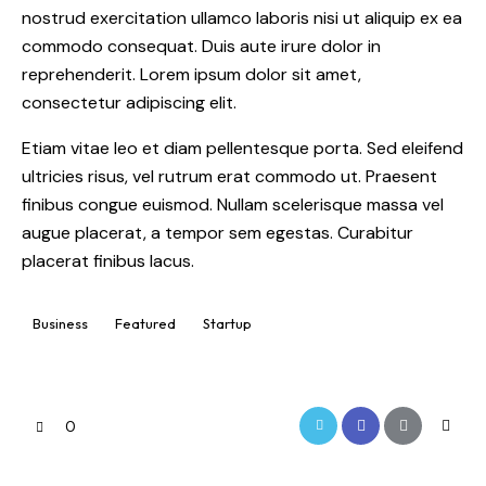
nostrud exercitation ullamco laboris nisi ut aliquip ex ea
commodo consequat. Duis aute irure dolor in
reprehenderit. Lorem ipsum dolor sit amet,
consectetur adipiscing elit.
Etiam vitae leo et diam pellentesque porta. Sed eleifend
ultricies risus, vel rutrum erat commodo ut. Praesent
finibus congue euismod. Nullam scelerisque massa vel
augue placerat, a tempor sem egestas. Curabitur
placerat finibus lacus.
Business
Featured
Startup
0