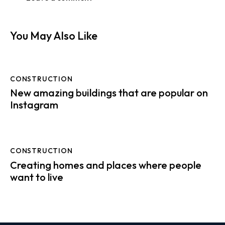
You May Also Like
CONSTRUCTION
New amazing buildings that are popular on
Instagram
CONSTRUCTION
Creating homes and places where people
want to live