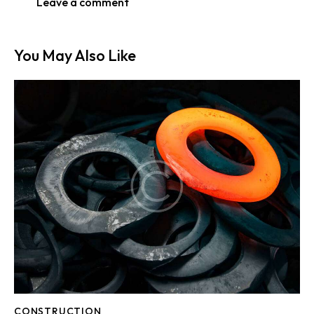
You May Also Like
CONSTRUCTION