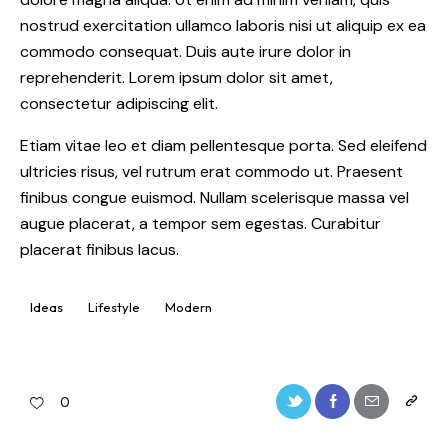
nostrud exercitation ullamco laboris nisi ut aliquip ex ea
commodo consequat. Duis aute irure dolor in
reprehenderit. Lorem ipsum dolor sit amet,
consectetur adipiscing elit.
Etiam vitae leo et diam pellentesque porta. Sed eleifend
ultricies risus, vel rutrum erat commodo ut. Praesent
finibus congue euismod. Nullam scelerisque massa vel
augue placerat, a tempor sem egestas. Curabitur
placerat finibus lacus.
Ideas
Lifestyle
Modern
0