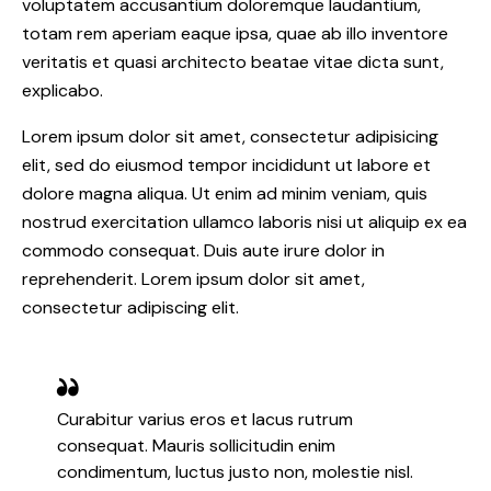
voluptatem accusantium doloremque laudantium,
totam rem aperiam eaque ipsa, quae ab illo inventore
veritatis et quasi architecto beatae vitae dicta sunt,
explicabo.
Lorem ipsum dolor sit amet, consectetur adipisicing
elit, sed do eiusmod tempor incididunt ut labore et
dolore magna aliqua. Ut enim ad minim veniam, quis
nostrud exercitation ullamco laboris nisi ut aliquip ex ea
commodo consequat. Duis aute irure dolor in
reprehenderit. Lorem ipsum dolor sit amet,
consectetur adipiscing elit.
Curabitur varius eros et lacus rutrum
consequat. Mauris sollicitudin enim
condimentum, luctus justo non, molestie nisl.