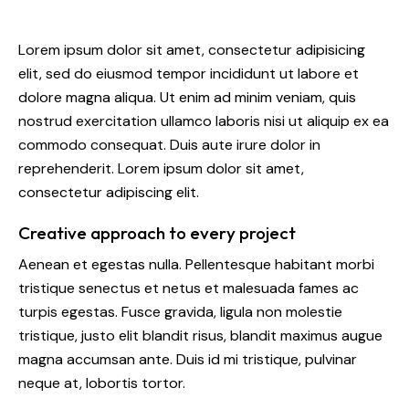
Lorem ipsum dolor sit amet, consectetur adipisicing
elit, sed do eiusmod tempor incididunt ut labore et
dolore magna aliqua. Ut enim ad minim veniam, quis
nostrud exercitation ullamco laboris nisi ut aliquip ex ea
commodo consequat. Duis aute irure dolor in
reprehenderit. Lorem ipsum dolor sit amet,
consectetur adipiscing elit.
Creative approach to every project
Aenean et egestas nulla. Pellentesque habitant morbi
tristique senectus et netus et malesuada fames ac
turpis egestas. Fusce gravida, ligula non molestie
tristique, justo elit blandit risus, blandit maximus augue
magna accumsan ante. Duis id mi tristique, pulvinar
neque at, lobortis tortor.