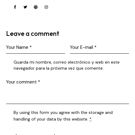
Leave a comment
Guarda mi nombre, correo electrónico y web en este
navegador para la próxima vez que comente.
By using this form you agree with the storage and
handling of your data by this website.
*