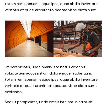
totam rem aperiam eaque ipsa, quae ab illo inventore
veritatis et quasi architecto beatae vitae dicta sunt.
Ut perspiciatis, unde omnis iste natus error sit
voluptatem accusantium doloremque laudantium,
totam rem aperiam eaque ipsa, quae ab illo inventore
veritatis et quasi architecto beatae vitae dicta sunt,
explicabo.
Sed ut perspiciatis, unde omnis iste natus error sit